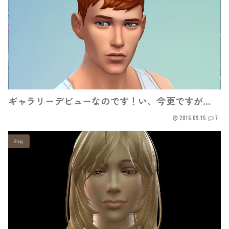
ギャラリーデビューなのです！い、今更ですが…
2016.09.15
7
Blog