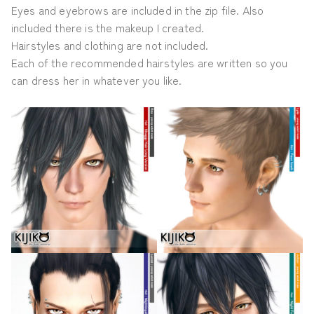
Eyes and eyebrows are included in the zip file. Also
included there is the makeup I created.
Hairstyles and clothing are not included.
Each of the recommended hairstyles are written so you
can dress her in whatever you like.