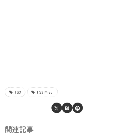
TS3
TS3 Misc.
関連記事