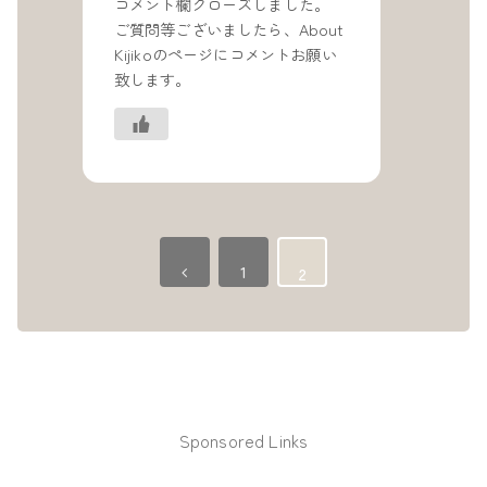
コメント欄クローズしました。
ご質問等ございましたら、About
Kijikoのページにコメントお願い
致します。
Previous
1
2
Sponsored Links