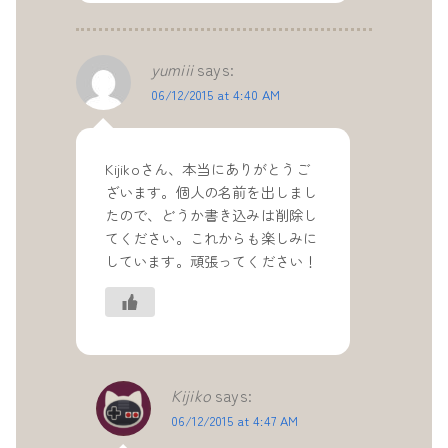
yumiii
says:
06/12/2015 at 4:40 AM
Kijikoさん、本当にありがとうご
ざいます。個人の名前を出しまし
たので、どうか書き込みは削除し
てください。これからも楽しみに
しています。頑張ってください！
Kijiko
says:
06/12/2015 at 4:47 AM