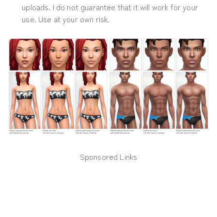
uploads. I do not guarantee that it will work for your
use. Use at your own risk.
Sponsored Links