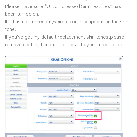
Please make sure “Uncompressed Sim Textures” has
been turned on.
If it has not turned on,weird color may appear on the skin
tone.
If you’ve got my default replacement skin tones,please
remove old file,then put the files into your mods folder.