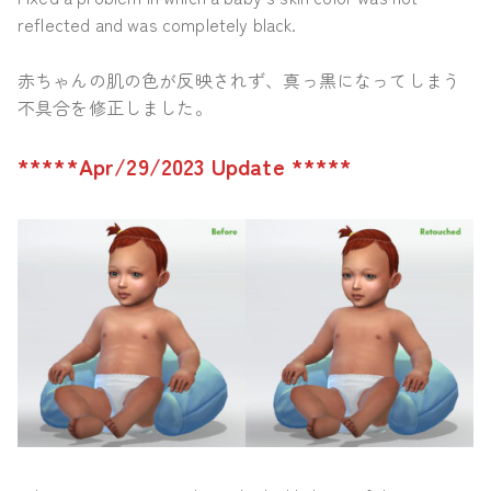
reflected and was completely black.
赤ちゃんの肌の色が反映されず、真っ黒になってしまう
不具合を修正しました。
*****Apr/29/2023 Update *****