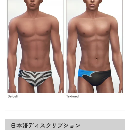
日本語ディスクリプション