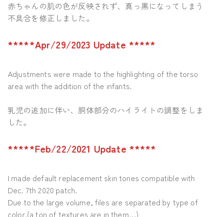
赤ちゃんの肌の色が反映されず、真っ黒になってしまう
不具合を修正しました。
*****Apr/29/2023 Update *****
Adjustments were made to the highlighting of the torso
area with the addition of the infants.
乳児の追加に伴い、胴体部分のハイライトの調整をしま
した。
*****Feb/22/2021 Update *****
I made default replacement skin tones compatible with
Dec. 7th 2020 patch.
Due to the large volume, files are separated by type of
color.(a ton of textures are in them…)