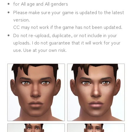
for All age and All genders
Please make sure your game is updated to the latest
version.
CC may not work if the game has not been updated.
Do not re-upload, duplicate, or not include in your
uploads. I do not guarantee that it will work for your
use. Use at your own risk.