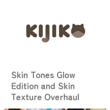
Skin Tones Glow
Edition and Skin
Texture Overhaul